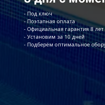
- Под ключ
- Поэтапная оплата
- Официальная гарантия 8 лет
- Установим за 10 дней
- Подберём оптимальное обор