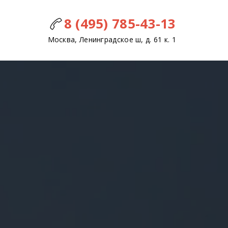
8 (495) 785-43-13
Москва, Ленинградское ш, д. 61 к. 1