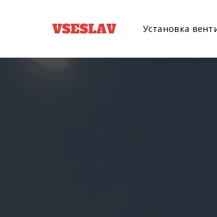
Установка вент