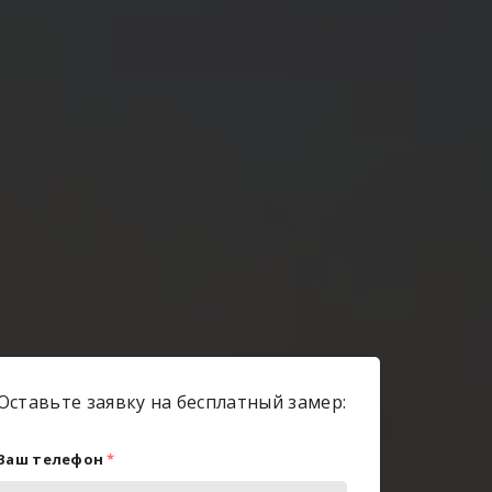
Оставьте заявку на бесплатный замер:
Ваш телефон
*