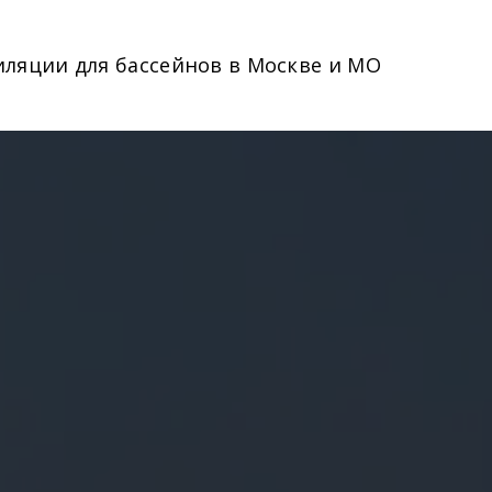
иляции для бассейнов в Москве и МО